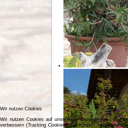
Wir nutzen Cookies
Wir nutzen Cookies auf unserer Website. Einige von ihne
verbessern (Tracking Cookies). Sie können selbst entsche