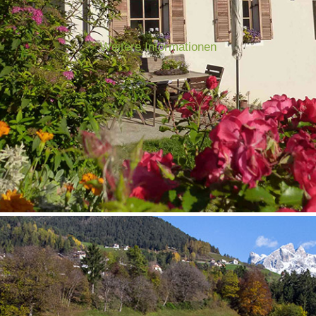
Weitere Informationen