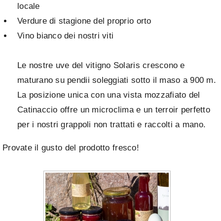
locale
Verdure di stagione del proprio orto
Vino bianco dei nostri viti
Le nostre uve del vitigno Solaris crescono e
maturano su pendii soleggiati sotto il maso a 900 m.
La posizione unica con una vista mozzafiato del
Catinaccio offre un microclima e un terroir perfetto
per i nostri grappoli non trattati e raccolti a mano.
Provate il gusto del prodotto fresco!