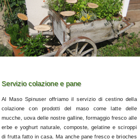
Servizio colazione e pane
Al Maso Spinuser offriamo il servizio di cestino della
colazione con prodotti del maso come latte delle
mucche, uova delle nostre galline, formaggio fresco alle
erbe e yoghurt naturale, composte, gelatine e sciroppi
di frutta fatto in casa. Ma anche pane fresco e brioches